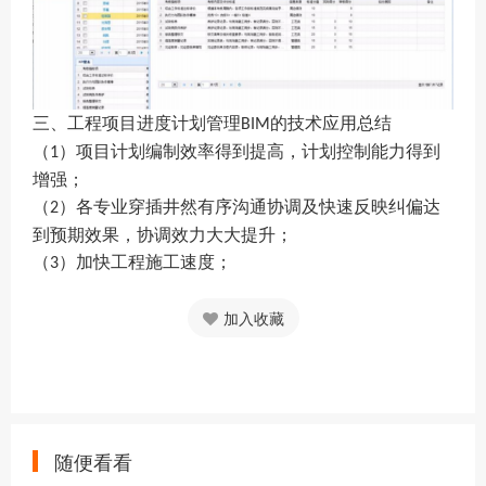
三、
工程项目进度计划管理
的技术应用
总结
BIM
（
）项目计划编制效率得到提高，计划控制能力得到
1
增强；
（
）各专业穿插井然有序沟通协调及快速反映纠偏达
2
到预期效果，协调效力大大提升；
（
）加快工程施工速度；
3
加入收藏
随便看看