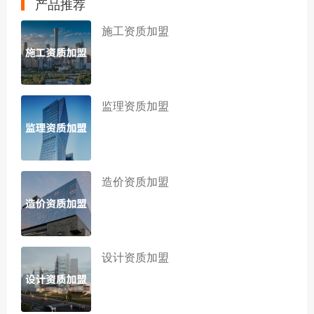
产品推荐
施工资质加盟
监理资质加盟
造价资质加盟
设计资质加盟