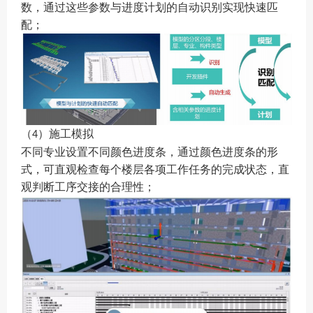
数，通过这些参数与进度计划的自动识别实现快速匹
配；
（
）施工模拟
4
不同专业设置不同颜色进度条，通过颜色进度条的形
式，可直观检查每个楼层各项工作任务的完成状态，直
观判断工序交接的合理性；