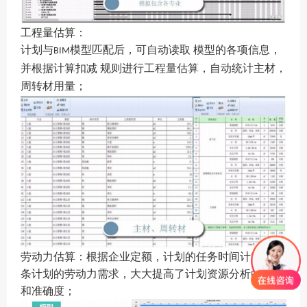
工程量估算：
计划与
模型匹配后，可自动读取
模型的各项信息，
BIM
并根据计算扣减
规则进行工程量估算，自动统计主材，
周转材用量；
劳动力估算：根据企业定额，计划的任务时间计算出每
条计划的劳动力需求，大大提高了计划资源分析的效率
和准确度；