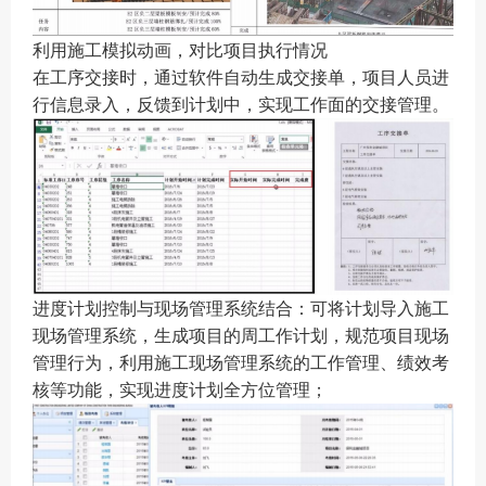
利用施工模拟动画，对比项目执行情况
在工序交接时，通过软件自动生成交接单，项目人员进
行信息录入，反馈到计划中，实现工作面的交接管理。
进度计划控制与现场管理系统结合：可将计划导入施工
现场管理系统，生成项目的周工作计划，规范项目现场
管理行为，利用施工现场管理系统的工作管理、绩效考
核等功能，实现进度计划全方位管理；