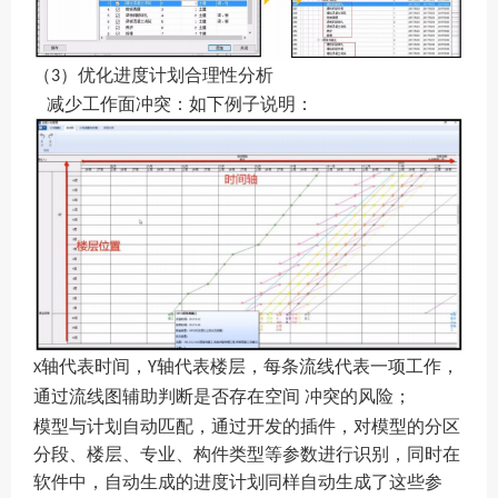
（
）优化进度计划合理性分析
3
减少工作面冲突：如下例子说明：
轴代表时间，
轴代表楼层，每条流线代表一项工作，
Y
X
通过流线图辅助判断是否存在空间
冲突的风险；
模型与计划自动匹配，通过开发的插件，对模型的分区
分段、楼层、专业、构件类型等参数进行识别，同时在
软件中，自动生成的进度计划同样自动生成了这些参