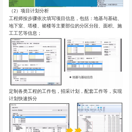
（
）项目计划分析
2
工程师按步骤依次填写项目信息，包括：地基与基础、
地下室、塔楼、裙楼等主要部位的分区分段、面积、施
工工艺等信息；
定制各类工程的工作包，招采计划，配套工作等，实现
计划快速拆分