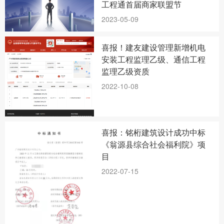
工程通首届商家联盟节
2023-05-09
喜报！建友建设管理新增机电
安装工程监理乙级、通信工程
监理乙级资质
2022-10-08
喜报：铭桁建筑设计成功中标
《翁源县综合社会福利院》项
目
2022-07-15