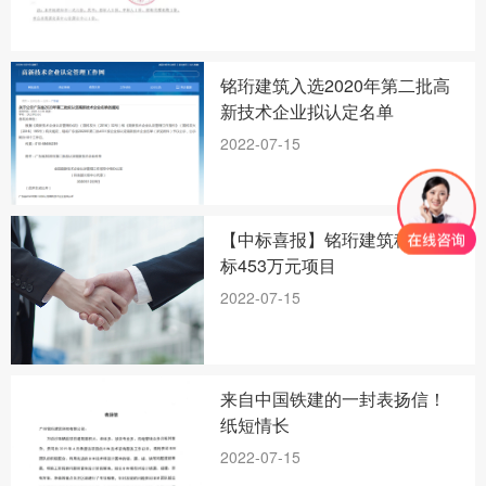
铭珩建筑入选2020年第二批高
新技术企业拟认定名单
2022-07-15
【中标喜报】铭珩建筑科技中
标453万元项目
2022-07-15
来自中国铁建的一封表扬信！
纸短情长
2022-07-15