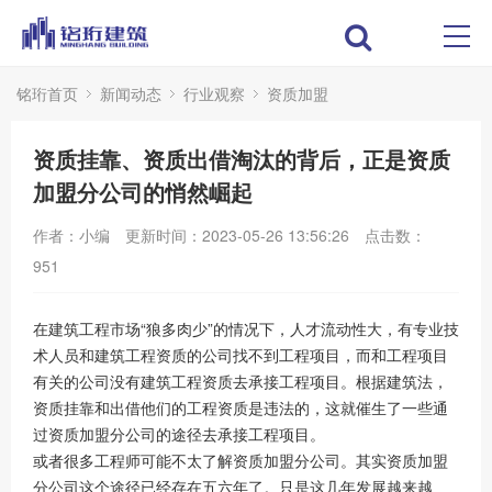
铭珩首页
新闻动态
行业观察
资质加盟
资质挂靠、资质出借淘汰的背后，正是资质
加盟分公司的悄然崛起
作者：小编
更新时间：2023-05-26 13:56:26
点击数：
951
在建筑工程市场“狼多肉少”的情况下，人才流动性大，有专业技
术人员和建筑工程资质的公司找不到工程项目，而和工程项目
有关的公司没有建筑工程资质去承接工程项目。根据建筑法，
资质挂靠和出借他们的工程资质是违法的，这就催生了一些通
过资质加盟分公司的途径去承接工程项目。
或者很多工程师可能不太了解资质加盟分公司。其实资质加盟
分公司这个途径已经存在五六年了。只是这几年发展越来越