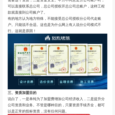
可以直接联系总公司，总公司授权开总公司总账户，这样工程
款就直接到公司账户了。
有的地方认为地方特殊，不能接受总公司授权分公司代走账
户。只能说不合适。这也是为什么网上有人说分公司模式不
行。这就是原因！
三、资质加盟目的
说白了，一是单纯为了加盟费增加公司经济收入，二是提升分
公司资质和业务。不管是哪种目的，只要资质手续齐全，都可
以是正常的投标资质，没有任何问题。