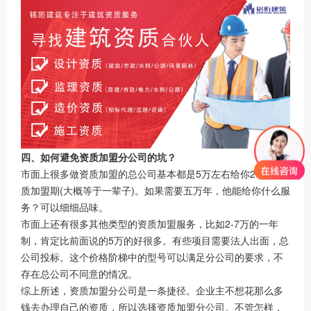
四、如何避免资质加盟分公司的坑？
市面上很多做资质加盟的总公司基本都是5万左右给你20年的资
质加盟期(大概等于一辈子)。如果需要五万年，他能给你什么服
务？可以细细品味。
市面上还有很多其他类型的资质加盟服务，比如2-7万的一年
制，肯定比前面说的5万的好很多。有些项目需要法人出面，总
公司投标。这个价格阶梯中的型号可以满足分公司的要求，不
存在总公司不同意的情况。
综上所述，资质加盟分公司是一条捷径。企业主不想花那么多
钱去办理自己的资质，所以选择资质加盟分公司。不管怎样，