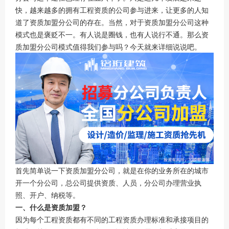
快，越来越多的拥有工程资质的公司参与进来，让更多的人知
道了资质加盟分公司的存在。当然，对于
资质加盟分公司
这种
模式也是褒贬不一。有人说是圈钱，也有人说行不通。那么
资
质加盟分公司
模式值得我们参与吗？今天就来详细说说吧。
首先简单说一下
资质加盟分公司
，就是在你的业务所在的城市
开一个分公司，总公司提供资质、人员，分公司办理营业执
照、开户、纳税等。
一、什么是资质加盟？
因为每个工程资质都有不同的工程资质办理标准和承接项目的