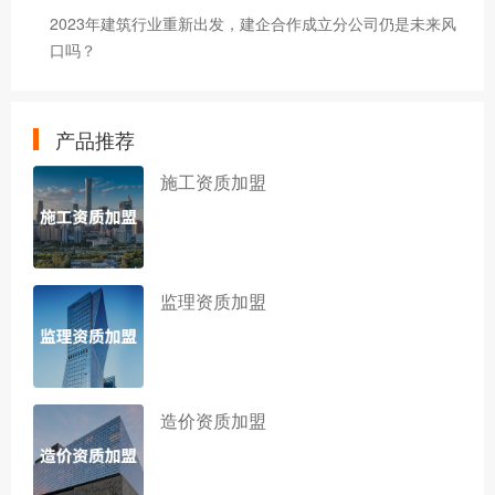
2023年建筑行业重新出发，建企合作成立分公司仍是未来风
口吗？
产品推荐
施工资质加盟
监理资质加盟
造价资质加盟