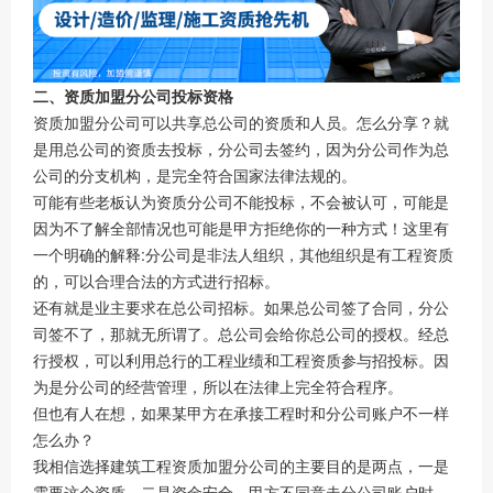
二、资质加盟分公司投标资格
资质加盟分公司可以共享总公司的资质和人员。怎么分享？就
是用总公司的资质去投标，分公司去签约，因为分公司作为总
公司的分支机构，是完全符合国家法律法规的。
可能有些老板认为资质分公司不能投标，不会被认可，可能是
因为不了解全部情况也可能是甲方拒绝你的一种方式！这里有
一个明确的解释:分公司是非法人组织，其他组织是有工程资质
的，可以合理合法的方式进行招标。
还有就是业主要求在总公司招标。如果总公司签了合同，分公
司签不了，那就无所谓了。总公司会给你总公司的授权。经总
行授权，可以利用总行的工程业绩和工程资质参与招投标。因
为是分公司的经营管理，所以在法律上完全符合程序。
但也有人在想，如果某甲方在承接工程时和分公司账户不一样
怎么办？
我相信选择建筑工程资质加盟分公司的主要目的是两点，一是
需要这个资质，二是资金安全。甲方不同意走分公司账户时，