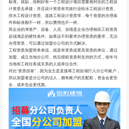
标准。就如，你刚好有一个工程设计项目需要相对应的工程设
计资质去承接；并且设计资质有市政行业给水工程设计资质、
排水工程设计资质、道路工程设计资质等，每个资质的办理条
件和标准都不一样，所以费用也不一样。
而企业的净资产、设备、人员、业绩是企业办理相应工程资质
必须满足的硬性条件。如果达不到要求办理资质的要求，无法
办理资质，可以通过加盟分公司的方式解决。
工程资质加盟简单来说，就是有资质或更高资质的单位，通过
加盟、成立当地分公司，然后授权资质和支持的方式，按年与
当地有工程任务或关系的人或单位合作。
对比“资质挂靠”，因为业主是直接将工程款项打入分公司账户，
所以加盟者是分公司的法人，拥有账户的支配权，资金会更安
全，成本也会更优惠。