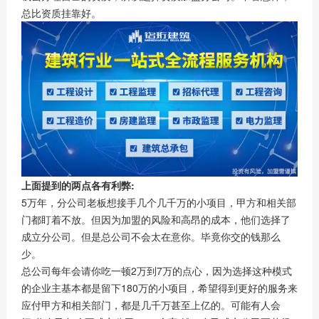
总比资质挂靠好。
上面提到的两点各有利弊:
5万年，分公司老板想接手几个几千万的小项目，甲方和相关部
门都盯着不放。但因为加盟的风险和高昂的成本，他们选择了
成立分公司。但是总公司不会太在意你。毕竟你交的钱那么
少。
总公司每年会请你吃一顿2万到7万的点心，因为选择这种模式
的企业主基本都是留下180万的小项目，希望得到更好的服务来
应付甲方和相关部门，都是几千万甚至上亿的。可能有人会