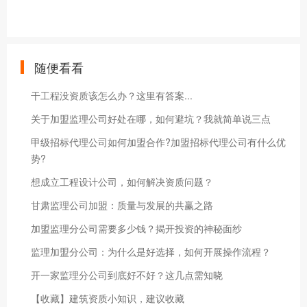
随便看看
干工程没资质该怎么办？这里有答案...
关于加盟监理公司好处在哪，如何避坑？我就简单说三点
甲级招标代理公司如何加盟合作?加盟招标代理公司有什么优
势?
想成立工程设计公司，如何解决资质问题？
甘肃监理公司加盟：质量与发展的共赢之路
加盟监理分公司需要多少钱？揭开投资的神秘面纱
监理加盟分公司：为什么是好选择，如何开展操作流程？
开一家监理分公司到底好不好？这几点需知晓
【收藏】建筑资质小知识，建议收藏