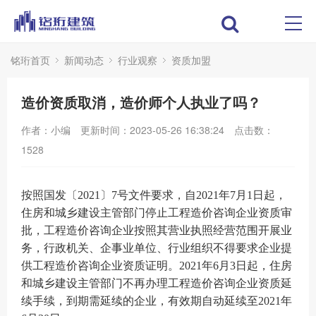
铭珩首页
新闻动态
行业观察
资质加盟
造价资质取消，造价师个人执业了吗？
作者：小编
更新时间：2023-05-26 16:38:24
点击数：
1528
按照国发〔2021〕7号文件要求，自2021年7月1日起，
住房和城乡建设主管部门停止工程造价咨询企业资质审
批，工程造价咨询企业按照其营业执照经营范围开展业
务，行政机关、企事业单位、行业组织不得要求企业提
供工程造价咨询企业资质证明。2021年6月3日起，住房
和城乡建设主管部门不再办理工程造价咨询企业资质延
续手续，到期需延续的企业，有效期自动延续至2021年