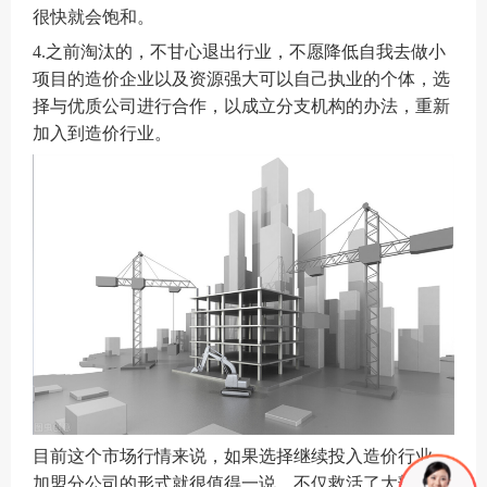
很快就会饱和。
4.
之前淘汰的，不甘心退出行业，不愿降低自我去做小
项目的造价企业以及资源强大可以自己执业的个体，选
择与优质公司进行合作，以成立分支机构的办法，重新
加入到造价行业。
目前这个市场行情来说，如果选择继续投入造价行业，
加盟分公司的形式就很值得一说，不仅救活了大部分已