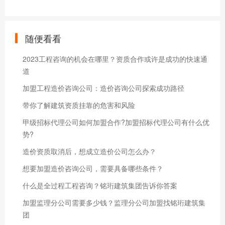
随便看看
2023工程咨询的机会在哪里？资质合作或许是成功的快速通
道
加盟工程造价咨询公司：造价咨询公司探索成功路径
带你了解建筑资质挂靠的危害和风险
甲级招标代理公司如何加盟合作?加盟招标代理公司有什么优
势?
造价资质取消后，想成立造价公司怎么办？
想要加盟造价咨询公司，需要具备哪些条件？
什么是全过程工程咨询？铭珩建筑集团告诉你答案
加盟监理分公司需要多少钱？监理分公司加盟找铭珩建筑集
团