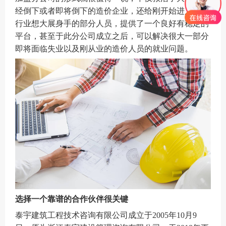
经倒下或者即将倒下的造价企业，还给刚开始进入造价
行业想大展身手的部分人员，提供了一个良好有稳定的
平台，甚至于此分公司成立之后，可以解决很大一部分
即将面临失业以及刚从业的造价人员的就业问题。
选择一个靠谱的合作伙伴很关键
泰宇建筑工程技术咨询有限公司成立于
2005
年
10
月
9