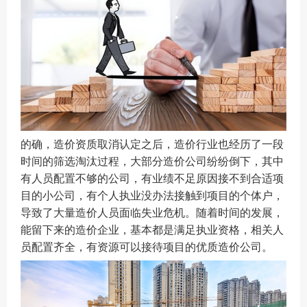
的确，造价资质取消认定之后，造价行业也经历了一段
时间的筛选淘汰过程，大部分造价公司纷纷倒下，其中
有人员配置不够的公司，有业绩不足原因接不到合适项
目的小公司，有个人执业没办法接触到项目的个体户，
导致了大量造价人员面临失业危机。随着时间的发展，
能留下来的造价企业，基本都是满足执业资格，相关人
员配置齐全，有资源可以接待项目的优质造价公司。