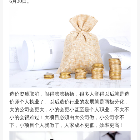
6月30日。
造价资质取消，闹得沸沸扬扬，很多人觉得以后就是造
价师个人执业了。以后造价行业的发展就是两极分化，
大的公司会更大，小的会更小甚至是个人职业，不大不
小的会很难过！大项目必须由大公司做，小公司拿不
下，小项目个人就做了，人家成本更低，效率更高！