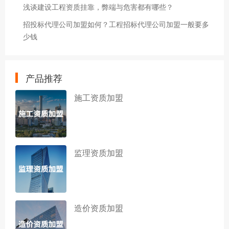
浅谈建设工程资质挂靠，弊端与危害都有哪些？
招投标代理公司加盟如何？工程招标代理公司加盟一般要多
少钱
产品推荐
施工资质加盟
监理资质加盟
造价资质加盟