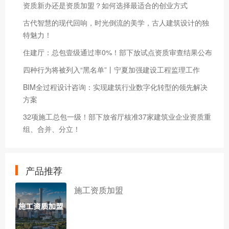
资质新办还是资质加盟？如何选择最适合的创业方式
古代智慧的现代回响，时光倒流的美学，古人建筑设计的独
特魅力！
住建厅：总包壹级通过率0%！部下放试点资质审查结果公布
四种行为将被列入“黑名单”丨宁夏加强建设工程监理工作
BIM全过程设计咨询：实现建筑行业数字化转型的领先解决
方案
32项施工总包一级！部下放省厅核准37家建筑业企业资质重
组、合并、分立！
产品推荐
施工资质加盟