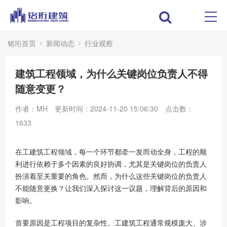
铭珩首页
新闻动态
行业观察
建筑工程领域，为什么关键岗位负责人不得
随意变更？
作者：MH
更新时间：2024-11-20 15:06:30
点击数：
1633
在工建筑工程领域，每一个环节都牵一发而动全身，工程的顺
利进行依赖于多个因素的良好协调，尤其是关键岗位的负责人
扮演着至关重要的角色。然而，为什么这些关键岗位的负责人
不能随意更换？让我们深入探讨这一议题，理解背后的原因和
影响。
首要原因是工程项目的复杂性。工建筑工程通常规模庞大、涉