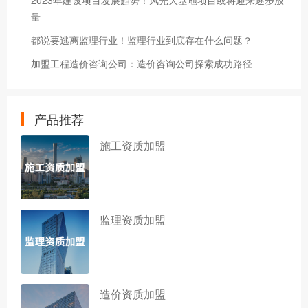
2023年建设项目发展趋势！风光大基地项目或将迎来逐步放
量
都说要逃离监理行业！监理行业到底存在什么问题？
加盟工程造价咨询公司：造价咨询公司探索成功路径
产品推荐
施工资质加盟
监理资质加盟
造价资质加盟