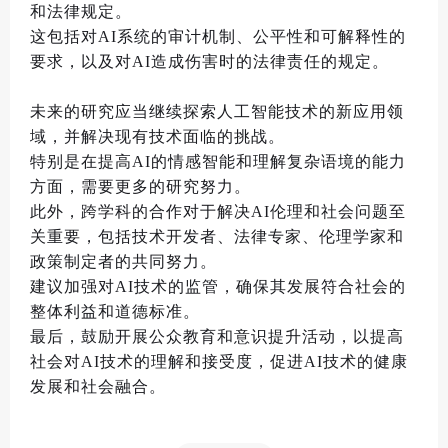
和法律规定
。
这包括对
AI
系统的审计机制
、
公平性和可解释性的
要求
，
以及对
AI
造成伤害时的法律责任的规定
。
未来的研究应当继续探索人工智能技术的新应用领
域，并解决现有技术面临的挑战。
特别是在提高AI的情感智能和理解复杂语境的能力
方面，需要更多的研究努力。
此外，跨学科的合作对于解决AI伦理和社会问题至
关重要，包括技术开发者、法律专家、伦理学家和
政策制定者的共同努力。
建议加强对AI技术的监管，确保其发展符合社会的
整体利益和道德标准。
最后，鼓励开展公众教育和意识提升活动，以提高
社会对AI技术的理解和接受度，促进AI技术的健康
发展和社会融合。