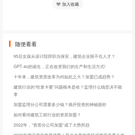
加入收藏
随便看看
95后女孩从设计院辞职当保安，建筑企业留不住人才？
GPT-4o的诞生，正在改变我们的生产和生活方式!
十年来，建筑资质改革为何如此之大？加盟已成趋势？
建筑行业的“吃拿卡要”问题根本是啥？监理什么钱坚决不能
拿
加盟监理分公司需要多少钱？揭开投资的神秘面纱
如何看待建筑工程行业的资质加盟？
2022年，“资质分公司加盟”成了大势所趋